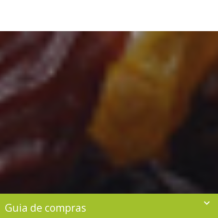

Guia de compras