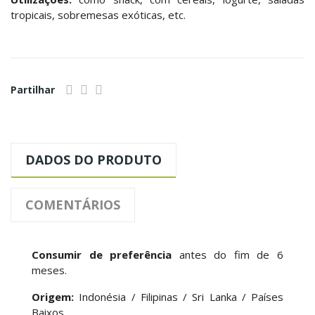
tropicais, sobremesas exóticas, etc.
Partilhar
DADOS DO PRODUTO
COMENTÁRIOS
Consumir de preferência
antes do fim de 6
meses.
Origem:
Indonésia / Filipinas / Sri Lanka / Países
Baixos