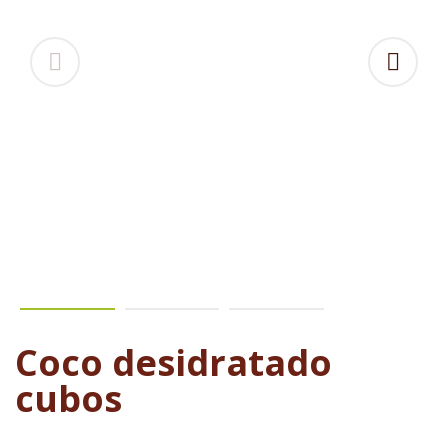
Coco desidratado
cubos