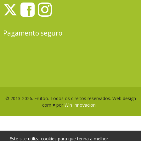
Pagamento seguro
© 2013-2026. Frutoo. Todos os direitos reservados. Web design
com ♥ por
Win Innovacion
Este site utiliza cookies para que tenha a melhor