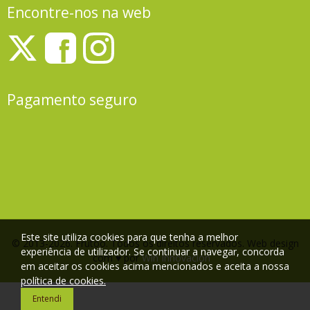
Encontre-nos na web
Pagamento seguro
Este site utiliza cookies para que tenha a melhor
© 2013-2026. Frutoo. Todos os direitos reservados. Web design
experiência de utilizador. Se continuar a navegar, concorda
com ♥ por
Win Innovacion
em aceitar os cookies acima mencionados e aceita a nossa
política de cookies.
Entendi