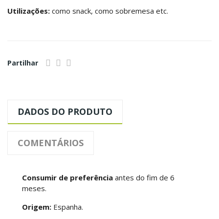
Utilizações
:
como snack, como sobremesa etc.
Partilhar
DADOS DO PRODUTO
COMENTÁRIOS
Consumir de preferência
antes do fim de 6
meses.
Origem:
Espanha.