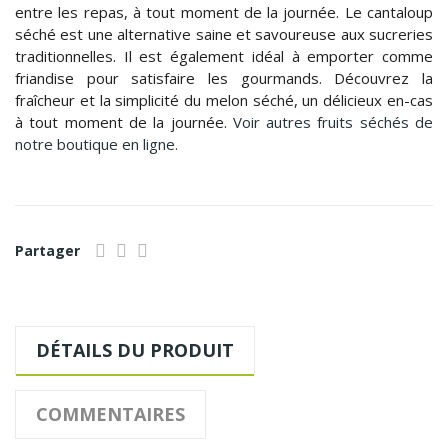
entre les repas, à tout moment de la journée. Le cantaloup
séché est une alternative saine et savoureuse aux sucreries
traditionnelles. Il est également idéal à emporter comme
friandise pour satisfaire les gourmands. Découvrez la
fraîcheur et la simplicité du melon séché, un délicieux en-cas
à tout moment de la journée.
Voir autres fruits séchés de
notre boutique en ligne.
Partager
DÉTAILS DU PRODUIT
COMMENTAIRES