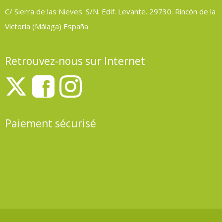
C/ Sierra de las Nieves. S/N. Edif. Levante. 29730. Rincón de la
Victoria (Málaga) España
Retrouvez-nous sur Internet
Paiement sécurisé