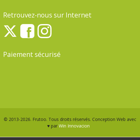
Retrouvez-nous sur Internet
Paiement sécurisé
© 2013-2026. Frutoo. Tous droits réservés. Conception Web avec
♥ par
Win Innovacion