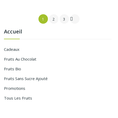

1
2
3
Accueil
Cadeaux
Fruits Au Chocolat
Fruits Bio
Fruits Sans Sucre Ajouté
Promotions
Tous Les Fruits