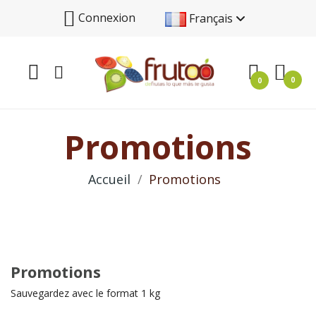
Connexion
Français
0
0
Promotions
Accueil
Promotions
Promotions
Sauvegardez avec le format 1 kg