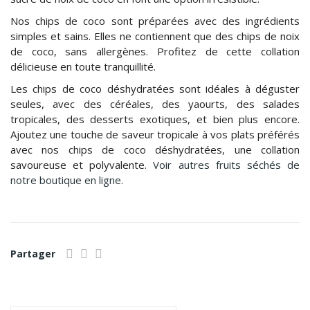
Nos chips de coco sont préparées avec des ingrédients
simples et sains. Elles ne contiennent que des chips de noix
de coco, sans allergènes. Profitez de cette collation
délicieuse en toute tranquillité.
Les chips de coco déshydratées sont idéales à déguster
seules, avec des céréales, des yaourts, des salades
tropicales, des desserts exotiques, et bien plus encore.
Ajoutez une touche de saveur tropicale à vos plats préférés
avec nos chips de coco déshydratées, une collation
savoureuse et polyvalente.
Voir autres fruits séchés de
notre boutique en ligne.
Partager