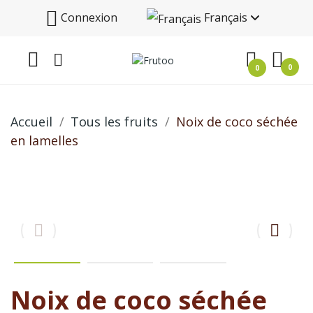
Connexion
Français
0
0
Accueil
Tous les fruits
Noix de coco séchée
en lamelles
Noix de coco séchée