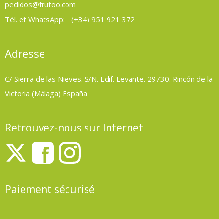
pedidos@frutoo.com
Tél. et WhatsApp:
(+34) 951 921 372
Adresse
C/ Sierra de las Nieves. S/N. Edif. Levante. 29730. Rincón de la
Victoria (Málaga) España
Retrouvez-nous sur Internet
Paiement sécurisé