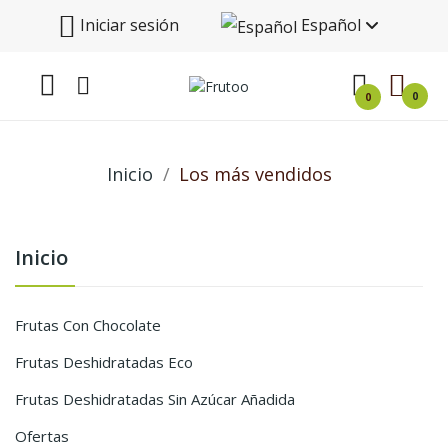
Iniciar sesión
Español
0
0
Inicio
Los más vendidos
Inicio
Frutas Con Chocolate
Frutas Deshidratadas Eco
Frutas Deshidratadas Sin Azúcar Añadida
Ofertas