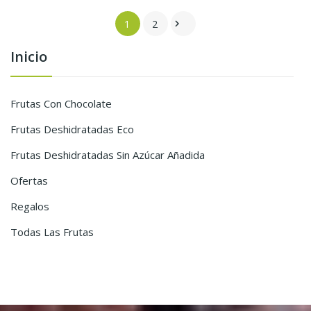
1
2

Inicio
Frutas Con Chocolate
Frutas Deshidratadas Eco
Frutas Deshidratadas Sin Azúcar Añadida
Ofertas
Regalos
Todas Las Frutas