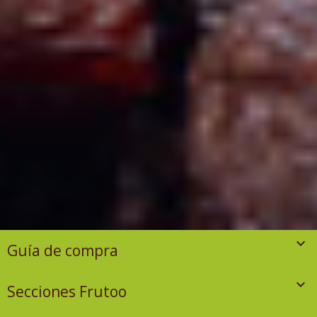

Guía de compra

Secciones Frutoo