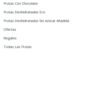
Frutas Con Chocolate
Frutas Deshidratadas Eco
Frutas Deshidratadas Sin Azúcar Añadida
Ofertas
Regalos
Todas Las Frutas