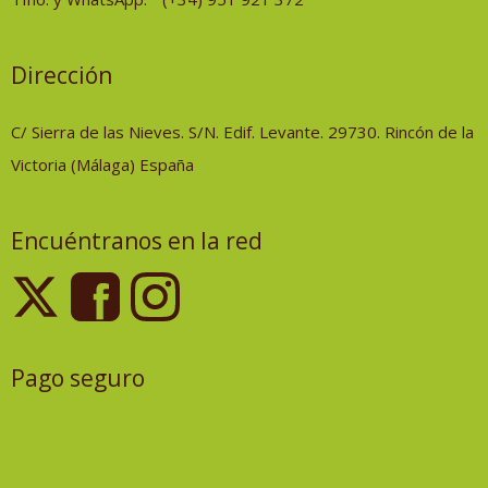
Dirección
C/ Sierra de las Nieves. S/N. Edif. Levante. 29730. Rincón de la
Victoria (Málaga) España
Encuéntranos en la red
Pago seguro