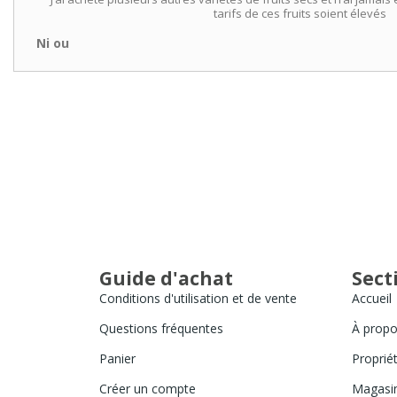
tarifs de ces fruits soient élevés
Ni ou
Guide d'achat
Sect
Conditions d'utilisation et de vente
Accueil
Questions fréquentes
À propo
Panier
Propriét
Créer un compte
Magasi