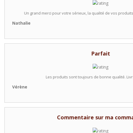
Un grand merci pour votre sérieux, la qualité de vos produits
Nathalie
Parfait
Les produits sont toujours de bonne qualité. Liv
Vérène
Commentaire sur ma comm