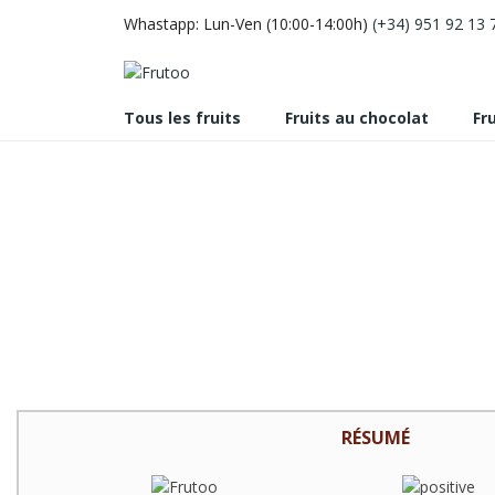
Whastapp: Lun-Ven (10:00-14:00h)
(+34) 951 92 13 
Tous les fruits
Fruits au chocolat
Fr
RÉSUMÉ