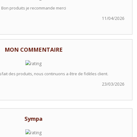
Bon produits je recommande merci
11/04/2026
MON COMMENTAIRE
ait des produits, nous continuons a être de fidèles client.
23/03/2026
Sympa