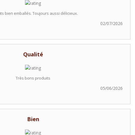
ts bien emballés. Toujours aussi délicieux.
02/07/2026
Qualité
Très bons produits
05/06/2026
Bien