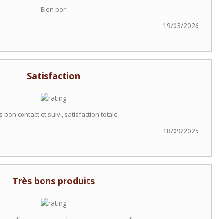
Bien bon
19/03/2026
Satisfaction
s bon contact et suivi, satisfaction totale
18/09/2025
Très bons produits